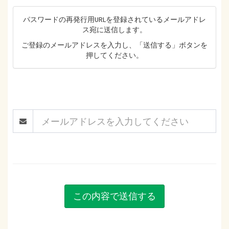
パスワードの再発行用URLを登録されているメールアドレ
ス宛に送信します。
ご登録のメールアドレスを入力し、「送信する」ボタンを
押してください。
この内容で送信する